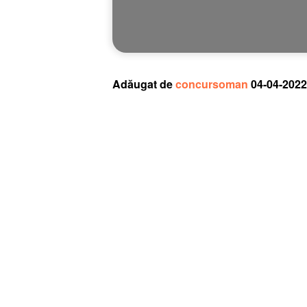
Adăugat de
concursoman
04-04-2022