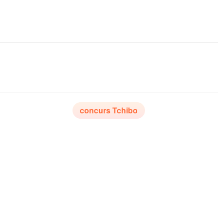
concurs Tchibo