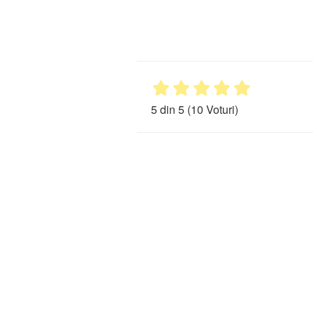
5 din 5
(10 Voturi)