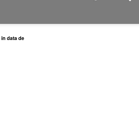
 în data de