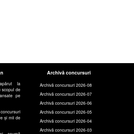
an
Archivă concursuri
apărut la
Archivă concursuri 2026-08
u scopul de
Archivă concursuri 2026-07
lansate pe
Archivă concursuri 2026-06
concursuri
Archivă concursuri 2026-05
ve și mii de
Archivă concursuri 2026-04
Archivă concursuri 2026-03
își asumă