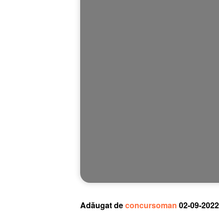
Adăugat de
concursoman
02-09-2022