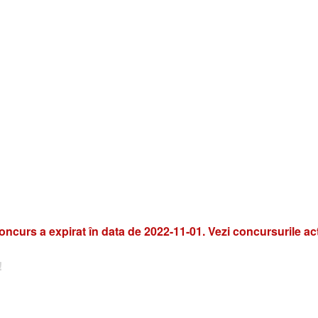
oncurs a expirat în data de 2022-11-01. Vezi concursurile ac
!