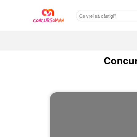
Concurs