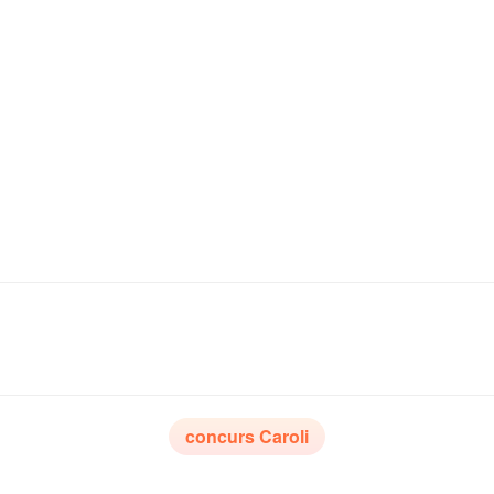
concurs Caroli