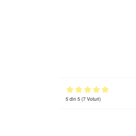
5 din 5
(7 Voturi)