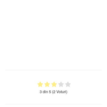
3 din 5
(2 Voturi)