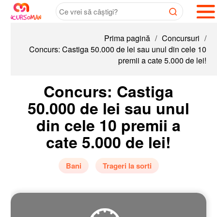
Prima pagină
/
Concursuri
/
Concurs: Castiga 50.000 de lei sau unul din cele 10
premii a cate 5.000 de lei!
Concurs: Castiga
50.000 de lei sau unul
din cele 10 premii a
cate 5.000 de lei!
Bani
Trageri la sorti