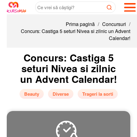
Prima pagină
/
Concursuri
/
Concurs: Castiga 5 seturi Nivea si zilnic un Advent
Calendar!
Concurs: Castiga 5
seturi Nivea si zilnic
un Advent Calendar!
Beauty
Diverse
Trageri la sorti