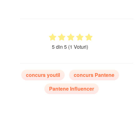
5 din 5
(1 Voturi)
concurs youtil
concurs Pantene
Pantene Influencer