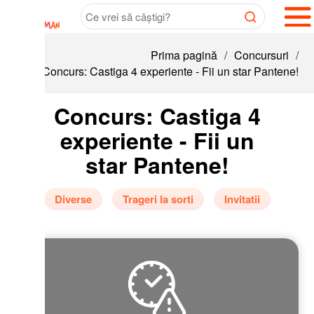
Prima pagină
/
Concursuri
/
Concurs: Castiga 4 experiente - Fii un star Pantene!
Concurs: Castiga 4
experiente - Fii un
star Pantene!
Diverse
Trageri la sorti
Invitatii