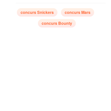
concurs Snickers
concurs Mars
concurs Bounty