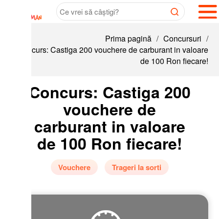
Prima pagină
/
Concursuri
/
curs: Castiga 200 vouchere de carburant in valoare
de 100 Ron fiecare!
Concurs: Castiga 200
vouchere de
carburant in valoare
de 100 Ron fiecare!
Vouchere
Trageri la sorti