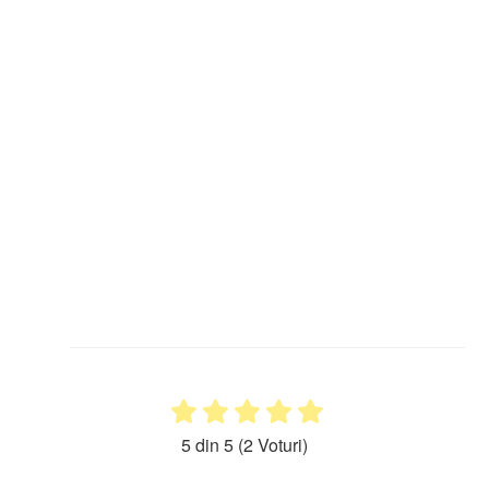
5 din 5
(2 Voturi)