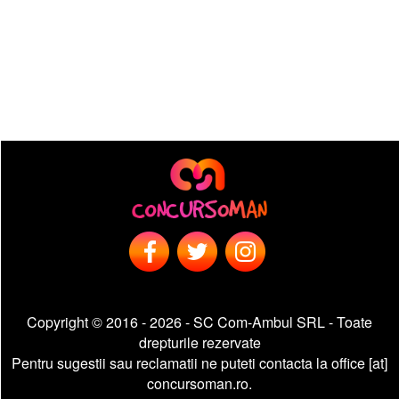
Copyright © 2016 - 2026 - SC Com-Ambul SRL - Toate
drepturile rezervate
Pentru sugestii sau reclamatii ne puteti contacta la office [at]
concursoman.ro.