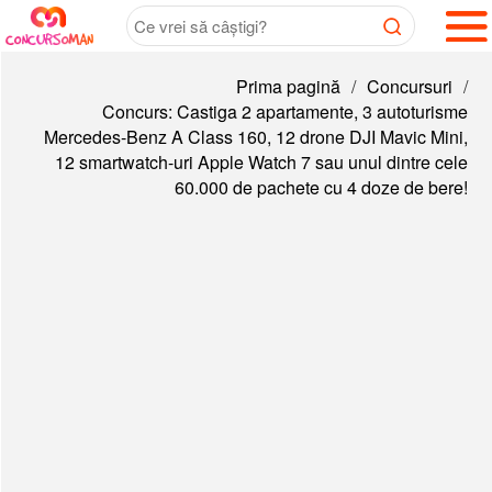
Prima pagină
/
Concursuri
/
Concurs: Castiga 2 apartamente, 3 autoturisme
Mercedes-Benz A Class 160, 12 drone DJI Mavic Mini,
12 smartwatch-uri Apple Watch 7 sau unul dintre cele
60.000 de pachete cu 4 doze de bere!