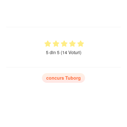
5 din 5
(14 Voturi)
concurs Tuborg