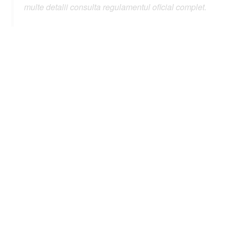
multe detalii consulta regulamentul oficial complet.