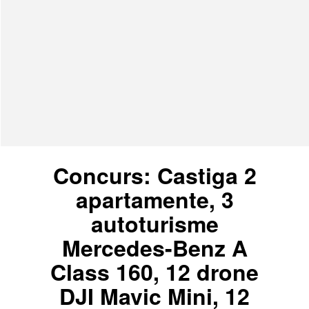
Concurs: Castiga 2
apartamente, 3
autoturisme
Mercedes-Benz A
Class 160, 12 drone
DJI Mavic Mini, 12