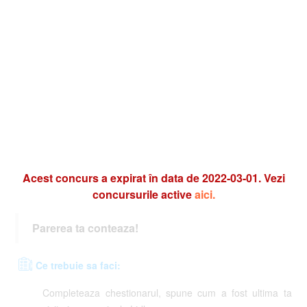
Acest concurs a expirat în data de 2022-03-01. Vezi
concursurile active
aici.
Parerea ta conteaza!
Ce trebuie sa faci:
Completeaza chestionarul, spune cum a fost ultima ta