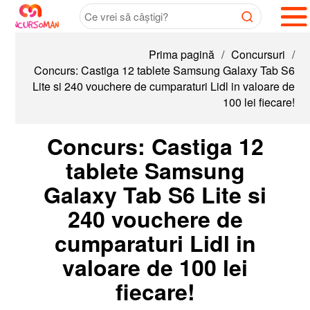
Prima pagină
/
Concursuri
/
Concurs: Castiga 12 tablete Samsung Galaxy Tab S6
Lite si 240 vouchere de cumparaturi Lidl in valoare de
100 lei fiecare!
Concurs: Castiga 12
tablete Samsung
Galaxy Tab S6 Lite si
240 vouchere de
cumparaturi Lidl in
valoare de 100 lei
fiecare!