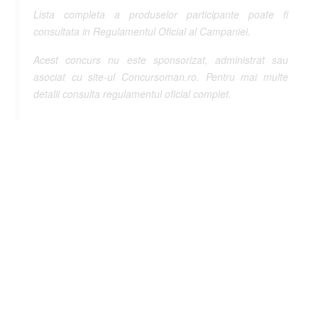
Lista completa a produselor participante poate fi
consultata in Regulamentul Oficial al Campaniei.
Acest concurs nu este sponsorizat, administrat sau
asociat cu site-ul Concursoman.ro. Pentru mai multe
detalii consulta regulamentul oficial complet.