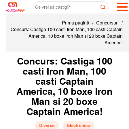
Prima pagină
/
Concursuri
/
Concurs: Castiga 100 casti Iron Man, 100 casti Captain
America, 10 boxe Iron Man si 20 boxe Captain
America!
Concurs: Castiga 100
casti Iron Man, 100
casti Captain
America, 10 boxe Iron
Man si 20 boxe
Captain America!
Diverse
Electronice