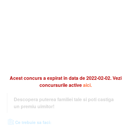
Acest concurs a expirat în data de 2022-02-02. Vezi
concursurile active
aici.
Descopera puterea familiei tale si poti castiga
un premiu uimitor!
Ce trebuie sa faci: