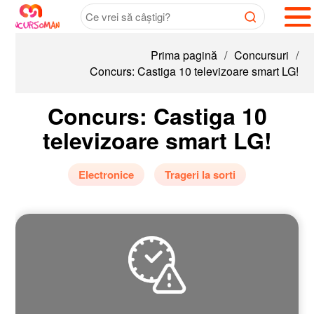
Prima pagină
/
Concursuri
/
Concurs: Castiga 10 televizoare smart LG!
Concurs: Castiga 10
televizoare smart LG!
Electronice
Trageri la sorti