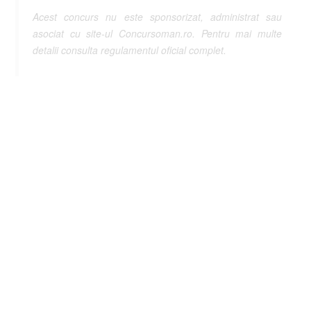
Acest concurs nu este sponsorizat, administrat sau
asociat cu site-ul Concursoman.ro. Pentru mai multe
detalii consulta regulamentul oficial complet.