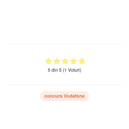
5 din 5
(1 Voturi)
concurs Vodafone