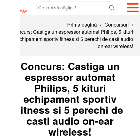
Prima pagină
/
Concursuri
/
curs: Castiga un espressor automat Philips, 5 kituri
chipament sportiv fitness si 5 perechi de casti audio
on-ear wireless!
Concurs: Castiga un
espressor automat
Philips, 5 kituri
echipament sportiv
fitness si 5 perechi de
casti audio on-ear
wireless!