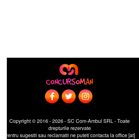
Copyright © 2016 - 2026 - SC Com-Ambul SRL - Toate
drepturile rezervate
entru sugestii sau reclamatii ne puteti contacta la office [at]