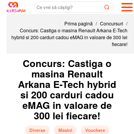
Prima pagină
/
Concursuri
/
Concurs: Castiga o masina Renault Arkana E-Tech
hybrid si 200 carduri cadou eMAG in valoare de 300 lei
fiecare!
Concurs: Castiga o
masina Renault
Arkana E-Tech hybrid
si 200 carduri cadou
eMAG in valoare de
300 lei fiecare!
Diverse
Masini
Vouchere