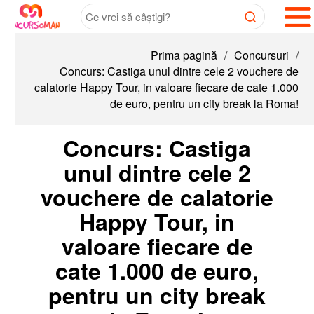
Prima pagină
/
Concursuri
/
Concurs: Castiga unul dintre cele 2 vouchere de
calatorie Happy Tour, in valoare fiecare de cate 1.000
de euro, pentru un city break la Roma!
Concurs: Castiga
unul dintre cele 2
vouchere de calatorie
Happy Tour, in
valoare fiecare de
cate 1.000 de euro,
pentru un city break