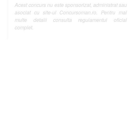
Acest concurs nu este sponsorizat, administrat sau
asociat cu site-ul Concursoman.ro. Pentru mai
multe detalii consulta regulamentul oficial
complet.