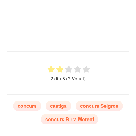
2 din 5
(3 Voturi)
concurs
castiga
concurs Selgros
concurs Birra Moretti