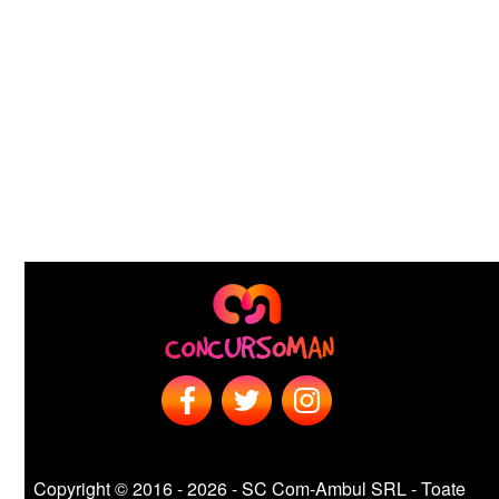
Copyright © 2016 - 2026 - SC Com-Ambul SRL - Toate