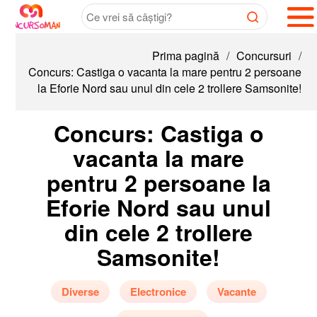
Prima pagină
/
Concursuri
/
Concurs: Castiga o vacanta la mare pentru 2 persoane
la Eforie Nord sau unul din cele 2 trollere Samsonite!
Concurs: Castiga o
vacanta la mare
pentru 2 persoane la
Eforie Nord sau unul
din cele 2 trollere
Samsonite!
Diverse
Electronice
Vacante