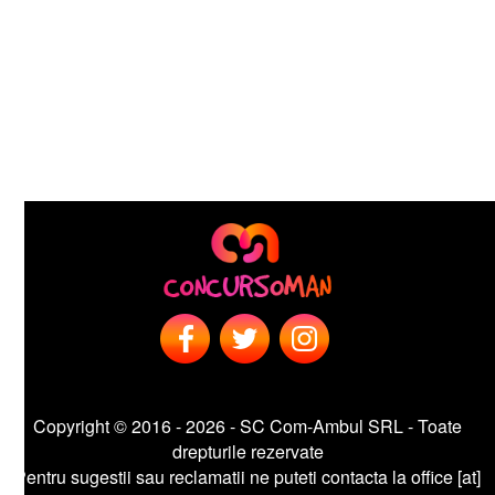
Copyright © 2016 - 2026 - SC Com-Ambul SRL - Toate
drepturile rezervate
entru sugestii sau reclamatii ne puteti contacta la office [at]