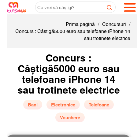
Prima pagină
/
Concursuri
/
Concurs : Câștigă5000 euro sau telefoane iPhone 14
sau trotinete electrice
Concurs :
Câștigă5000 euro sau
telefoane iPhone 14
sau trotinete electrice
Bani
Electronice
Telefoane
Vouchere