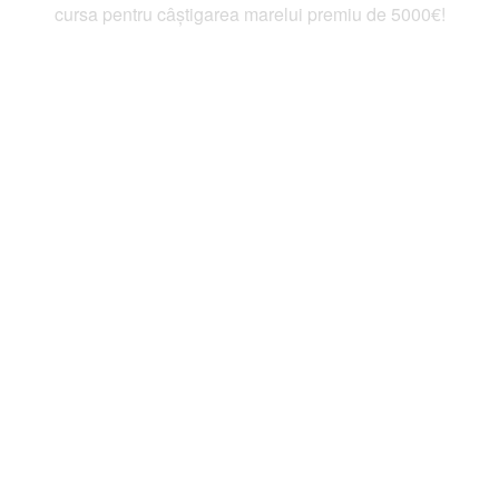
cursa pentru câștigarea marelui premiu de 5000€!