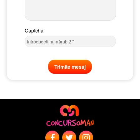
Captcha