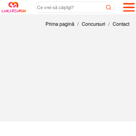
Prima pagină
/
Concursuri
/
Contact