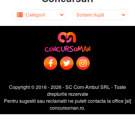
Categorii
Sortare după
Copyright © 2016 - 2026 - SC Com-Ambul SRL - Toate
drepturile rezervate
Pentru sugestii sau reclamatii ne puteti contacta la office [at]
concursoman.ro.