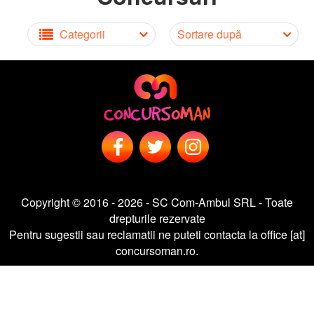
Categorii
Sortare după
Copyright © 2016 - 2026 - SC Com-Ambul SRL - Toate
drepturile rezervate
Pentru sugestii sau reclamatii ne puteti contacta la office [at]
concursoman.ro.