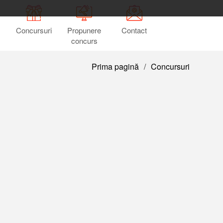
Concursuri
Propunere
Contact
concurs
Prima pagină
/
Concursuri