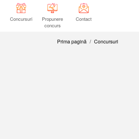
Concursuri
Propunere
Contact
concurs
Prima pagină
/
Concursuri