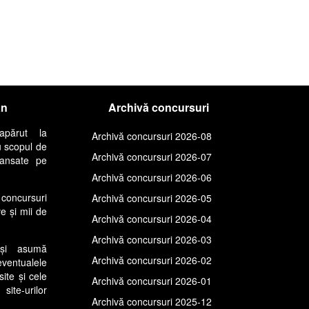
an
Archivă concursuri
apărut la
Archivă concursuri 2026-08
u scopul de
Archivă concursuri 2026-07
lansate pe
Archivă concursuri 2026-06
concursuri
Archivă concursuri 2026-05
ve și mii de
Archivă concursuri 2026-04
Archivă concursuri 2026-03
își asumă
Archivă concursuri 2026-02
entualele
site și cele
Archivă concursuri 2026-01
ite-urilor
Archivă concursuri 2025-12