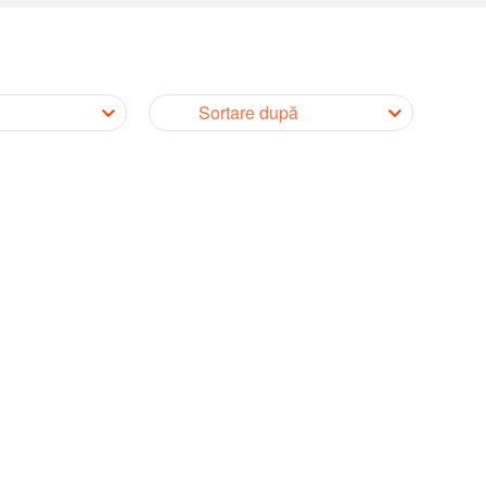
Sortare după