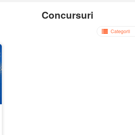
Concursuri
Categorii