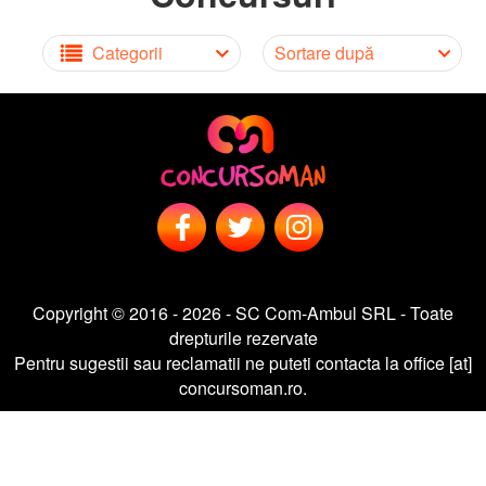
Categorii
Sortare după
Copyright © 2016 - 2026 - SC Com-Ambul SRL - Toate
drepturile rezervate
Pentru sugestii sau reclamatii ne puteti contacta la office [at]
concursoman.ro.