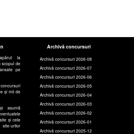
an
Archivă concursuri
apărut la
Archivă concursuri 2026-08
u scopul de
Archivă concursuri 2026-07
lansate pe
Archivă concursuri 2026-06
concursuri
Archivă concursuri 2026-05
ve și mii de
Archivă concursuri 2026-04
Archivă concursuri 2026-03
își asumă
Archivă concursuri 2026-02
entualele
site și cele
Archivă concursuri 2026-01
ite-urilor
Archivă concursuri 2025-12