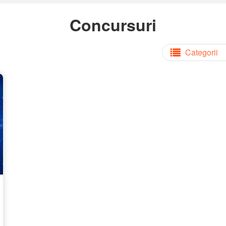
Concursuri
Categorii