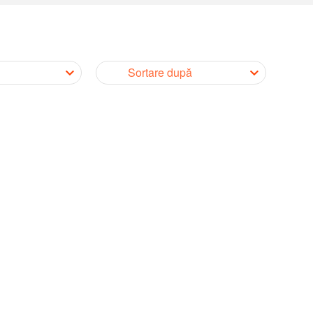
Sortare după