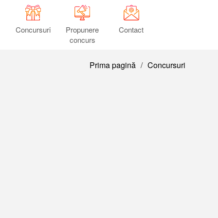
Concursuri
Propunere
Contact
concurs
Prima pagină
/
Concursuri