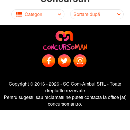
Categorii
Sortare după
Copyright © 2016 - 2026 - SC Com-Ambul SRL - Toate
drepturile rezervate
Pentru sugestii sau reclamatii ne puteti contacta la office [at]
concursoman.ro.