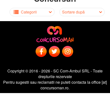
Categorii
Sortare după
Copyright © 2016 - 2026 - SC Com-Ambul SRL - Toate
drepturile rezervate
Pentru sugestii sau reclamatii ne puteti contacta la office [at]
concursoman.ro.