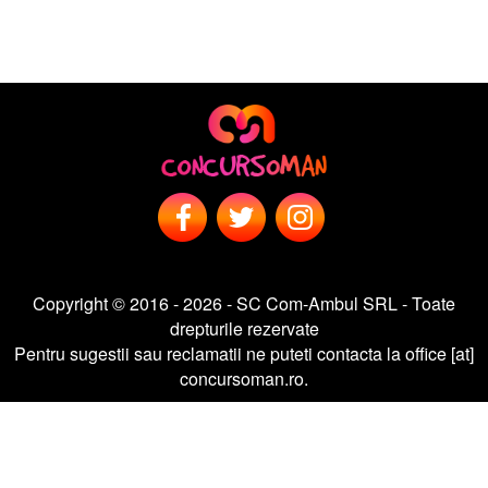
Copyright © 2016 - 2026 - SC Com-Ambul SRL - Toate
drepturile rezervate
Pentru sugestii sau reclamatii ne puteti contacta la office [at]
concursoman.ro.