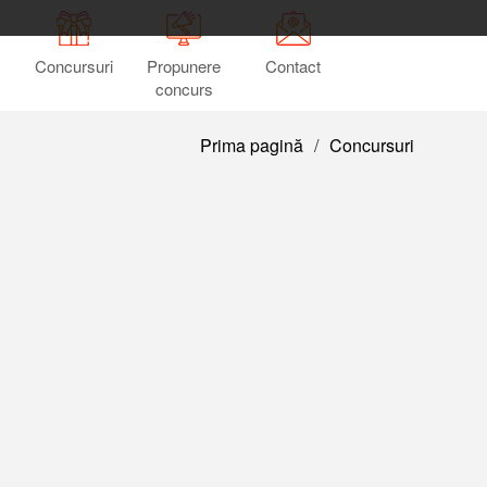
Concursuri
Propunere
Contact
concurs
Prima pagină
/
Concursuri