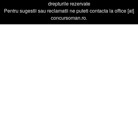
drepturile rezervate
Pentru sugestii sau reclamatii ne puteti contacta la office [at]
concursoman.ro.