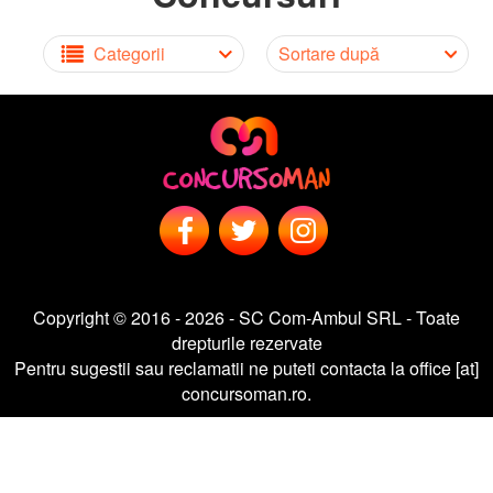
Categorii
Sortare după
Copyright © 2016 - 2026 - SC Com-Ambul SRL - Toate
drepturile rezervate
Pentru sugestii sau reclamatii ne puteti contacta la office [at]
concursoman.ro.