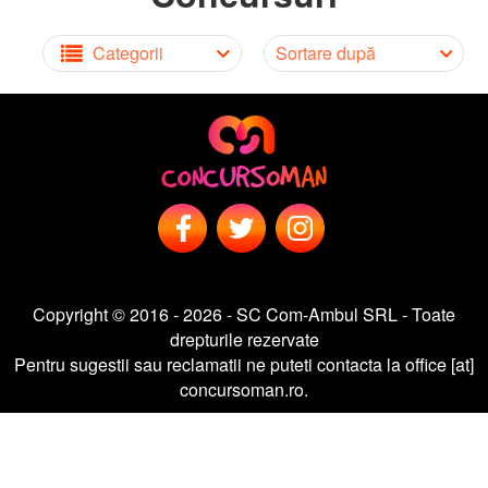
Categorii
Sortare după
Copyright © 2016 - 2026 - SC Com-Ambul SRL - Toate
drepturile rezervate
Pentru sugestii sau reclamatii ne puteti contacta la office [at]
concursoman.ro.