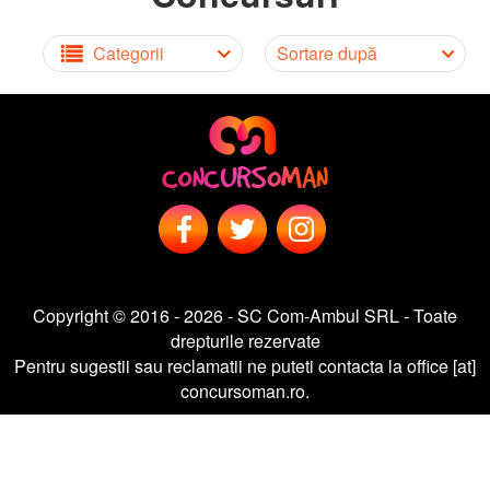
Categorii
Sortare după
Copyright © 2016 - 2026 - SC Com-Ambul SRL - Toate
drepturile rezervate
Pentru sugestii sau reclamatii ne puteti contacta la office [at]
concursoman.ro.