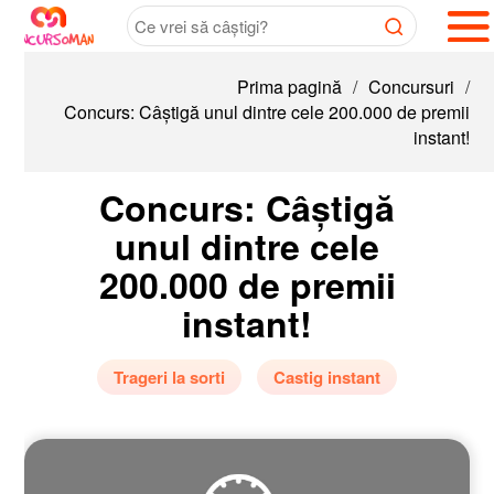
Prima pagină
/
Concursuri
/
Concurs: Câștigă unul dintre cele 200.000 de premii
instant!
Concurs: Câștigă
unul dintre cele
200.000 de premii
instant!
Trageri la sorti
Castig instant