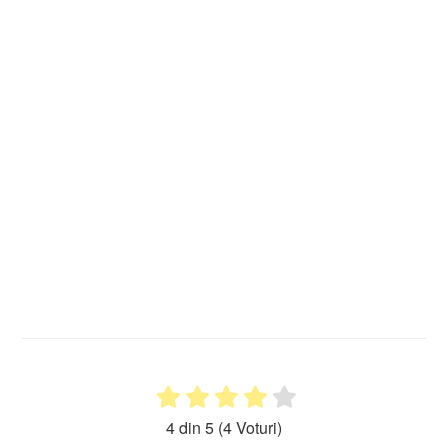
4 din 5
(4 Voturi)