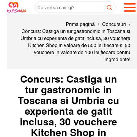
Prima pagină
/
Concursuri
/
Concurs: Castiga un tur gastronomic in Toscana si
Umbria cu experienta de gatit inclusa, 30 vouchere
Kitchen Shop in valoare de 500 lei fiecare si 50
vouchere in valoare de 100 lei fiecare pentru
ingrediente!
Concurs: Castiga un
tur gastronomic in
Toscana si Umbria cu
experienta de gatit
inclusa, 30 vouchere
Kitchen Shop in