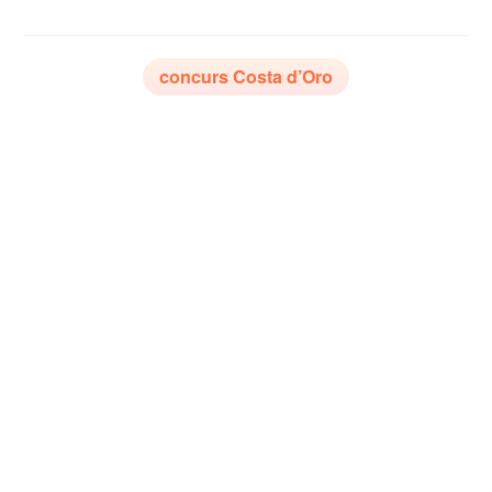
concurs Costa d’Oro