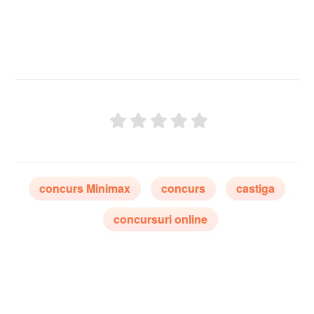
concurs Minimax
concurs
castiga
concursuri online