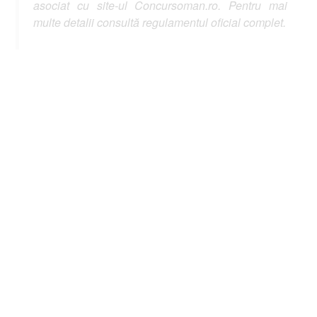
asociat cu site-ul Concursoman.ro. Pentru mai
multe detalii consultă regulamentul oficial complet.