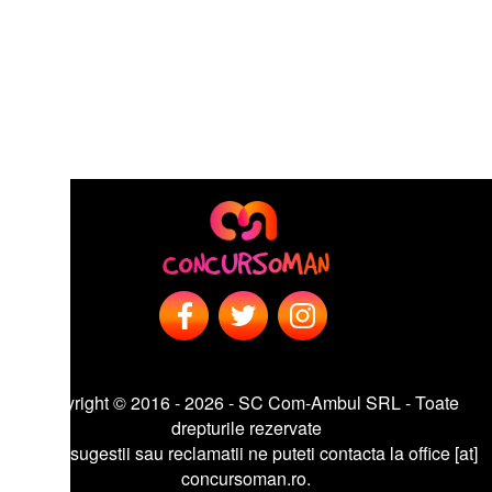
right © 2016 - 2026 - SC Com-Ambul SRL - Toate
drepturile rezervate
sugestii sau reclamatii ne puteti contacta la office [at]
concursoman.ro.