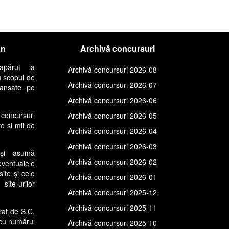
an
Archivă concursuri
apărut la
Archivă concursuri 2026-08
u scopul de
Archivă concursuri 2026-07
lansate pe
Archivă concursuri 2026-06
concursuri
Archivă concursuri 2026-05
ve și mii de
Archivă concursuri 2026-04
Archivă concursuri 2026-03
își asumă
Archivă concursuri 2026-02
entualele
site și cele
Archivă concursuri 2026-01
ite-urilor
Archivă concursuri 2025-12
Archivă concursuri 2025-11
rat de S.C.
cu numărul
Archivă concursuri 2025-10