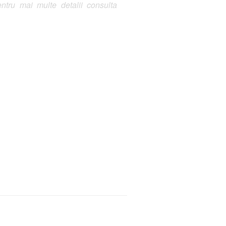
ntru mai multe detalii consulta