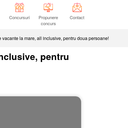
Concursuri
Propunere
Contact
concurs
 vacante la mare, all inclusive, pentru doua persoane!
nclusive, pentru