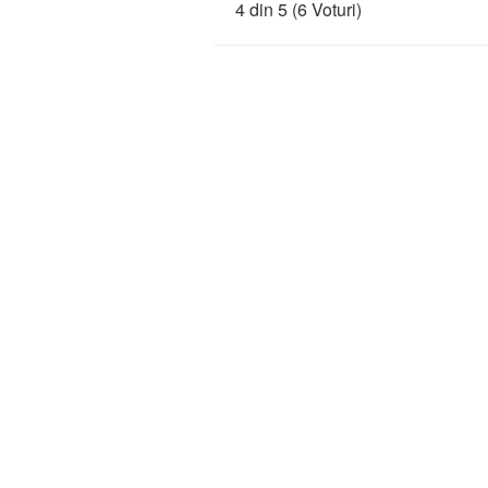
4 din 5
(6 Voturi)