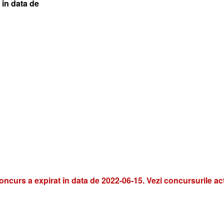
 în data de
oncurs a expirat în data de 2022-06-15. Vezi concursurile ac