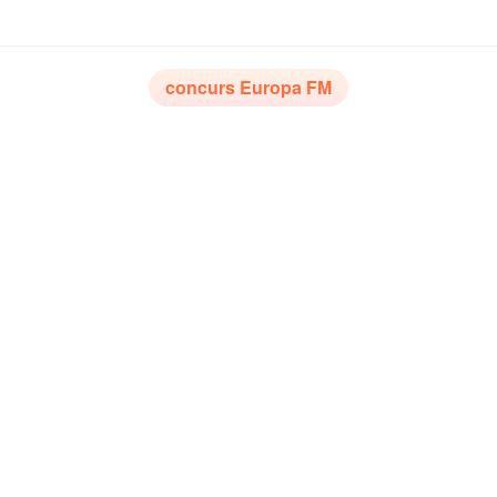
concurs Europa FM