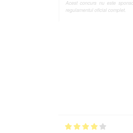
Acest concurs nu este sponsor
regulamentul oficial complet.