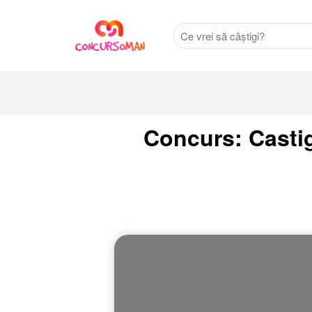
Concurs: Castig