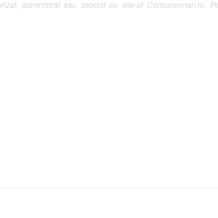
izat, administrat sau asociat cu site-ul Concursoman.ro. Pe